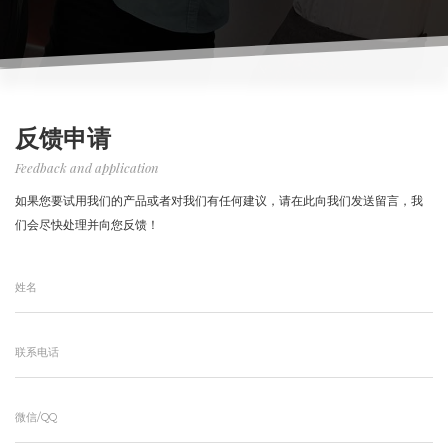
反馈申请
Feedback and application
如果您要试用我们的产品或者对我们有任何建议，请在此向我们发送留言，我
们会尽快处理并向您反馈！