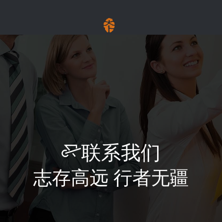
联系我们
志存高远 行者无疆