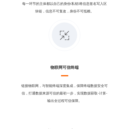
每一环节的主体都以自己的身份(私钥)将信息签名写入区
块链，信息不可复改，身份不可抵赖。
物联网可信终端
链接物联网，与智能终端深度集成，保障终端数据安全可
信，打通数据来源可信的最初一步，实现数据获取-计算-
输出全过程可信保障。