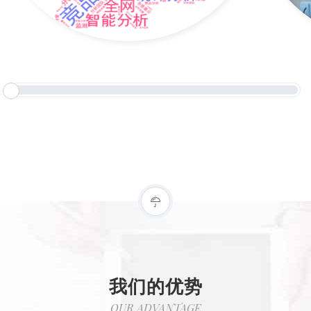
我们的优势
OUR ADVANTAGE