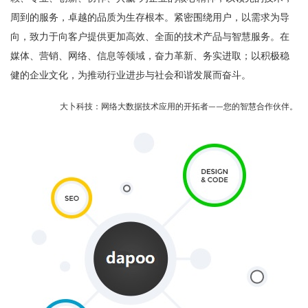
周到的服务，卓越的品质为生存根本。紧密围绕用户，以需求为导
向，致力于向客户提供更加高效、全面的技术产品与智慧服务。在
媒体、营销、网络、信息等领域，奋力革新、务实进取；以积极稳
健的企业文化，为推动行业进步与社会和谐发展而奋斗。
大卜科技：网络大数据技术应用的开拓者——您的智慧合作伙伴。