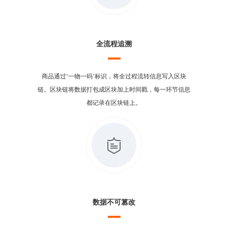
全流程追溯
商品通过“一物一码”标识，将全过程流转信息写入区块
链。区块链将数据打包成区块加上时间戳，每一环节信息
都记录在区块链上。
数据不可篡改