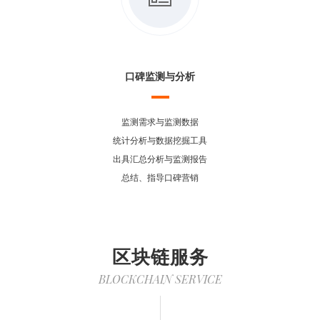
口碑监测与分析
监测需求与监测数据
统计分析与数据挖掘工具
出具汇总分析与监测报告
总结、指导口碑营销
区块链服务
BLOCKCHAIN SERVICE