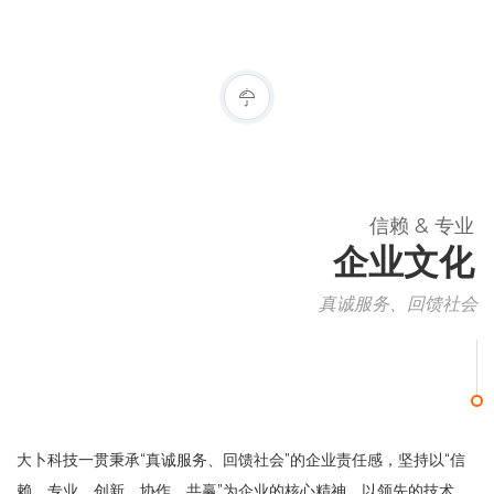
信赖 & 专业
企业文化
真诚服务、回馈社会
大卜科技一贯秉承“真诚服务、回馈社会”的企业责任感，坚持以“信
赖、专业、创新、协作、共赢”为企业的核心精神，以领先的技术，