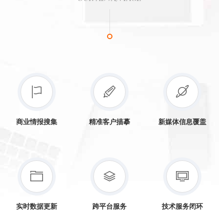
商业情报搜集
精准客户描摹
新媒体信息覆盖
实时数据更新
跨平台服务
技术服务闭环