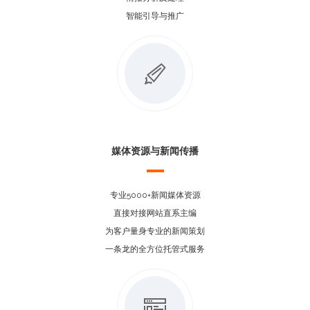
智能引导与推广
媒体资源与新闻传播
专业5000+新闻媒体资源
直接对接网站直系主编
为客户量身专业的新闻策划
一条龙的全方位托管式服务