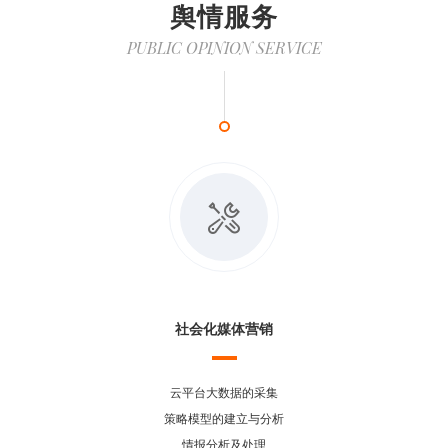
舆情服务
PUBLIC OPINION SERVICE
社会化媒体营销
云平台大数据的采集
策略模型的建立与分析
情报分析及处理