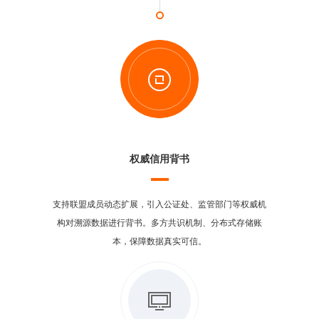
权威信用背书
支持联盟成员动态扩展，引入公证处、监管部门等权威机
构对溯源数据进行背书。多方共识机制、分布式存储账
本，保障数据真实可信。