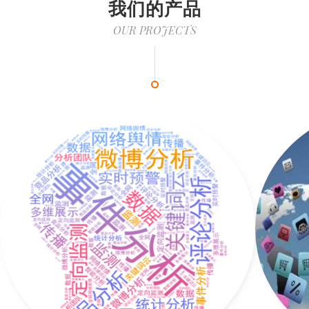
我们的产品
OUR PROJECTS